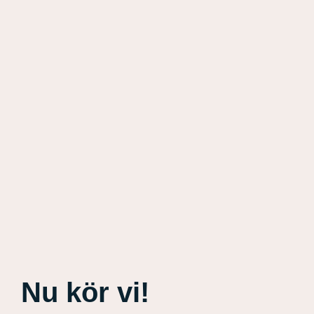
Nu kör vi!