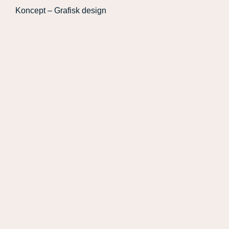
Koncept – Grafisk design