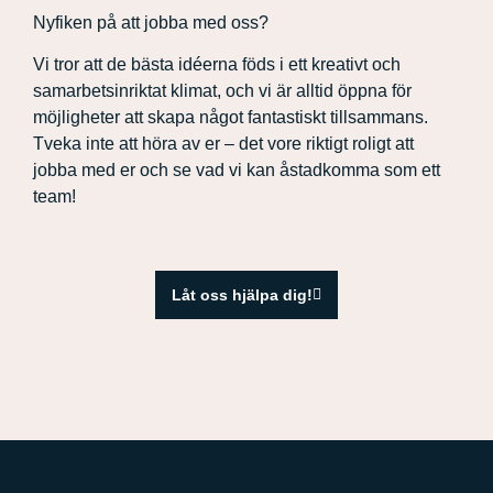
Nyfiken på att jobba med oss?
Vi tror att de bästa idéerna föds i ett kreativt och
samarbetsinriktat klimat, och vi är alltid öppna för
möjligheter att skapa något fantastiskt tillsammans.
Tveka inte att höra av er – det vore riktigt roligt att
jobba med er och se vad vi kan åstadkomma som ett
team!
Låt oss hjälpa dig!