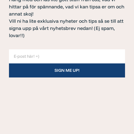
hittar på för spännande, vad vi kan tipsa er om och
annat skoj!
Vill ni ha lite exklusiva nyheter och tips så se till att
signa upp på vårt nyhetsbrev nedan! (Ej spam,
lovar!!)
SIGN ME UP!