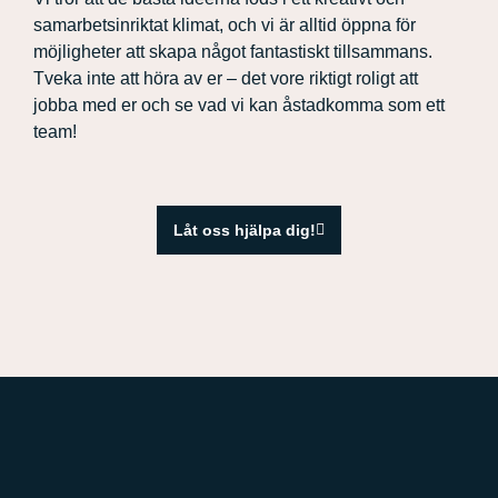
samarbetsinriktat klimat, och vi är alltid öppna för
möjligheter att skapa något fantastiskt tillsammans.
Tveka inte att höra av er – det vore riktigt roligt att
jobba med er och se vad vi kan åstadkomma som ett
team!
Låt oss hjälpa dig!