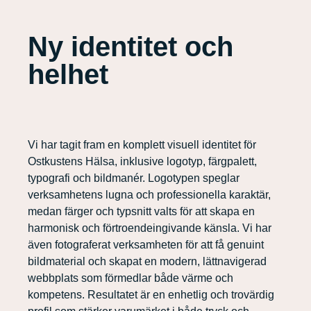
Ny identitet och
helhet
Vi har tagit fram en komplett visuell identitet för
Ostkustens Hälsa, inklusive logotyp, färgpalett,
typografi och bildmanér. Logotypen speglar
verksamhetens lugna och professionella karaktär,
medan färger och typsnitt valts för att skapa en
harmonisk och förtroendeingivande känsla. Vi har
även fotograferat verksamheten för att få genuint
bildmaterial och skapat en modern, lättnavigerad
webbplats som förmedlar både värme och
kompetens. Resultatet är en enhetlig och trovärdig